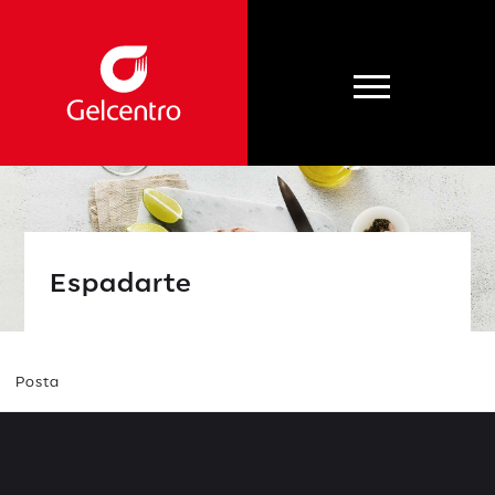
Espadarte
Posta