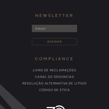
NEWSLETTER
COMPLIANCE
LIVRO DE RECLAMAÇÕES
CANAL DE DENÚNCIAS
RESOLUÇÃO ALTERNATIVA DE LITÍGIO
CÓDIGO DE ÉTICA