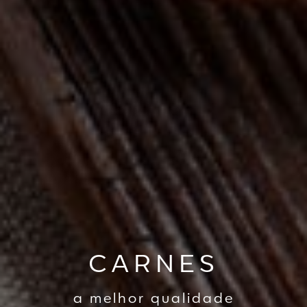
CARNES
a melhor qualidade