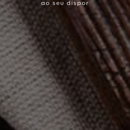
ao seu dispor