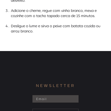
desfeito.
Adicione o cherne, regue com vinho branco, mexa e
cozinhe com o tacho tapado cerca de 15 minutos.
Desligue o lume e sirva o peixe com batata cozida ou
arroz branco.
NEWSLETTER