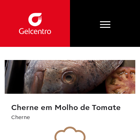
Cherne em Molho de Tomate
Cherne