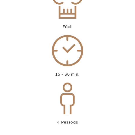
Fácil
15 - 30 min.
4 Pessoas