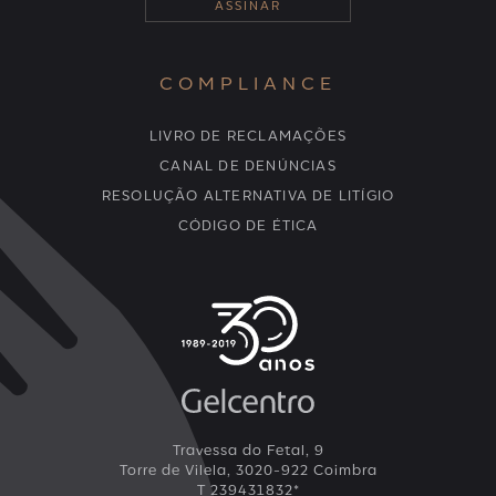
COMPLIANCE
LIVRO DE RECLAMAÇÕES
CANAL DE DENÚNCIAS
RESOLUÇÃO ALTERNATIVA DE LITÍGIO
CÓDIGO DE ÉTICA
Travessa do Fetal, 9
Torre de Vilela, 3020-922 Coimbra
T 239431832*