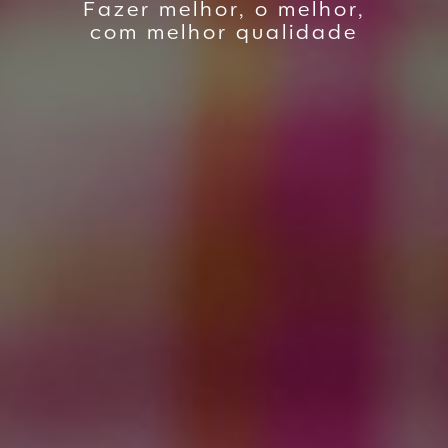
Fazer melhor, o melhor,
com melhor qualidade