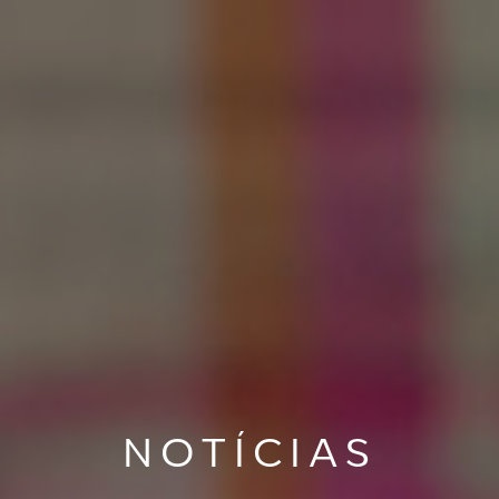
NOTÍCIAS